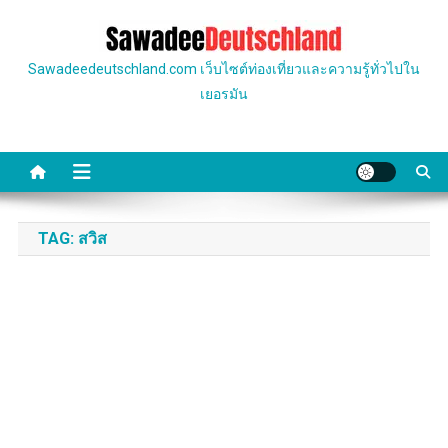
Skip
to
content
Sawadeedeutschland.com เว็บไซต์ท่องเที่ยวและความรู้ทั่วไปใน
เยอรมัน
TAG:
สวิส