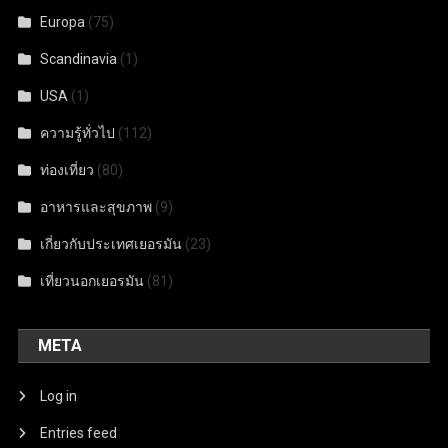
Europa
(75)
Scandinavia
(1)
USA
(1)
ความรู้ทั่วไป
(112)
ท่องเที่ยว
(80)
อาหารและสุขภาพ
(9)
เกี่ยวกับประเทศเยอรมัน
(23)
เที่ยวนอกเยอรมัน
(81)
META
Log in
Entries feed