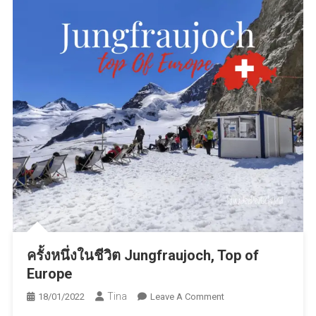
สุดๆ
ไป
เลย
ครั้งหนึ่งในชีวิต Jungfraujoch, Top of
Europe
Tina
On
18/01/2022
Leave A Comment
ครั้ง