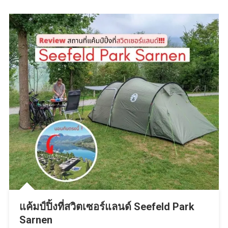
คุ้ม
แค้มป์ปิ้งที่สวิตเซอร์แลนด์ Seefeld Park
Sarnen