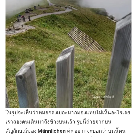
ในรูปจะเห็นว่าหมอกลงเยอะมากมองแทบไม่เห็นอะไรเลย
เราสองคนเดินมาถึงข้างบนแล้ว รูปนี้ถ่ายจากบน
สัญลักษณ์ของ
Männlichen
ค่ะ อยากจะบอกว่าบนนี้คน