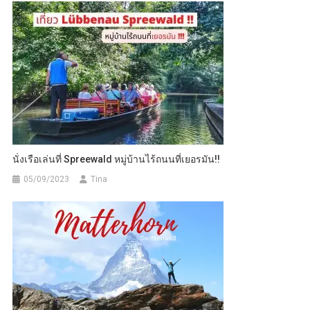
นั่งเรือเล่นที่ Spreewald หมู่บ้านไร้ถนนที่เยอรมัน!!
05/09/2023
Tina