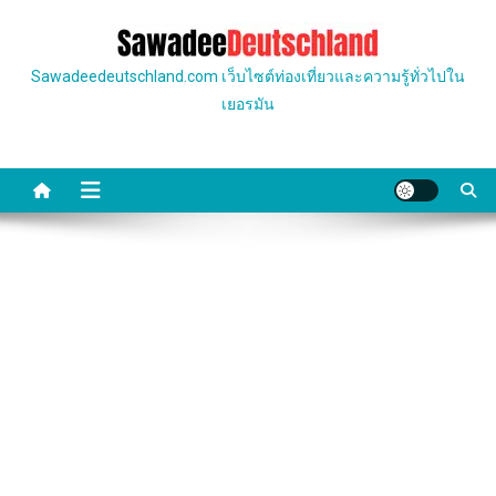
Skip
to
content
Sawadeedeutschland.com เว็บไซต์ท่องเที่ยวและความรู้ทั่วไปใน
เยอรมัน