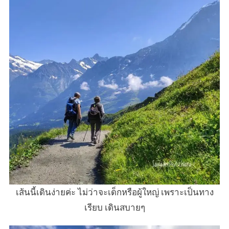
เส้นนี้เดินง่ายค่ะ ไม่ว่าจะเด็กหรือผู้ใหญ่ เพราะเป็นทาง
เรียบ เดินสบายๆ