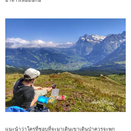
แนะนำว่าใครที่ชอบที่จะมาเดินเขาเดินป่าควรจะพก