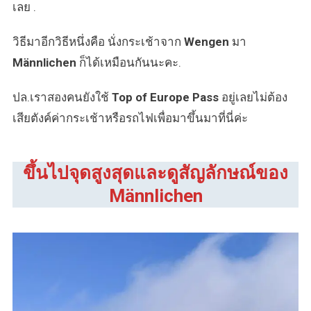
เลย .
วิธีมาอีกวิธีหนึ่งคือ นั่งกระเช้าจาก
Wengen
มา
Männlichen
ก็ได้เหมือนกันนะคะ.
ปล.เราสองคนยังใช้
Top of Europe Pass
อยู่เลยไม่ต้อง
เสียตังค์ค่ากระเช้าหรือรถไฟเพื่อมาขึ้นมาที่นี่ค่ะ
ขึ้นไปจุดสูงสุดและดูสัญลักษณ์ของ
Männlichen