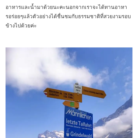
อาหารและน้ำมาด้วยนะคะนอกจากเราจะได้ทานอาหา
รอร่อยๆแล้วตัวอย่างได้ชื่นชมกับธรรมชาติที่สวยงามรอบ
ข้างไปด้วยค่ะ