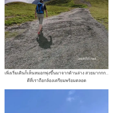
เพิ่งเริ่มเดินก็เห็นหมอกพุ่งขึ้นมาจากด้านล่าง สวยมากกก…
ดีที่เราถือกล้องเตรียมพร้อมตลอด