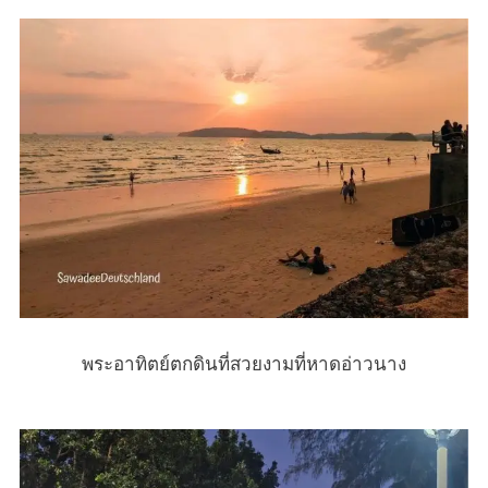
พระอาทิตย์ตกดินที่สวยงามที่หาดอ่าวนาง