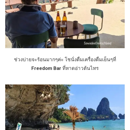
ช่วงบ่ายจะร้อนมากๆค่ะ โชนั่งดื่มเครื่องดื่มเย็นๆที่
Freedom Bar
ที่หาดอ่าวต้นไทร