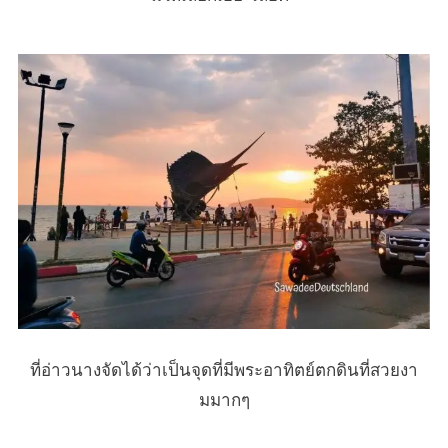
ที่อ่าวนางจัดได้ว่าเป็นจุดที่มีพระอาทิตย์ตกดินที่สวยงา
มมากๆ