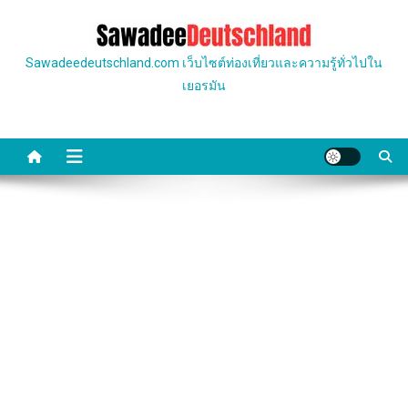
Skip
to
content
Sawadeedeutschland.com เว็บไซต์ท่องเที่ยวและความรู้ทั่วไปใน
เยอรมัน