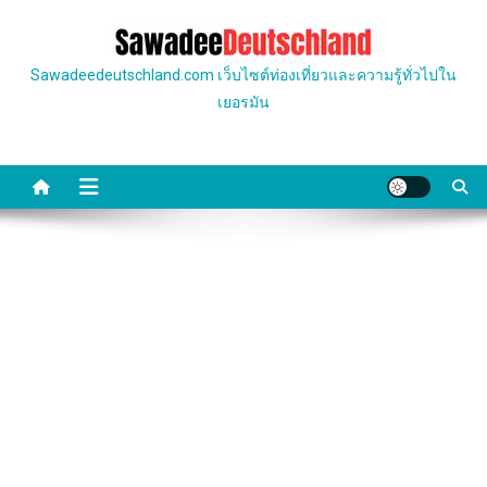
Skip
to
content
Sawadeedeutschland.com เว็บไซต์ท่องเที่ยวและความรู้ทั่วไปใน
เยอรมัน