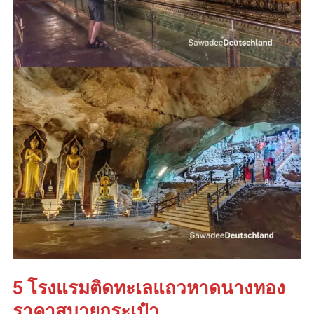
5 โรงแรมติดทะเลแถวหาดนางทอง
ราคาสบายกระเป๋า