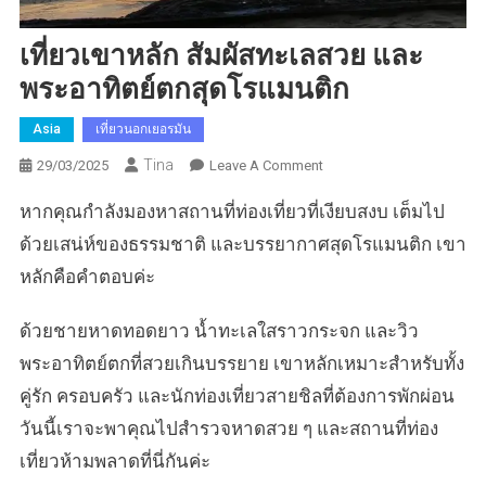
เที่ยวเขาหลัก สัมผัสทะเลสวย และ
พระอาทิตย์ตกสุดโรแมนติก
Asia
เที่ยวนอกเยอรมัน
Tina
On
29/03/2025
Leave A Comment
เที่ยว
หากคุณกำลังมองหาสถานที่ท่องเที่ยวที่เงียบสงบ เต็มไป
เขา
หลัก
ด้วยเสน่ห์ของธรรมชาติ และบรรยากาศสุดโรแมนติก เขา
สัมผัส
หลักคือคำตอบค่ะ
ทะเล
สวย
ด้วยชายหาดทอดยาว น้ำทะเลใสราวกระจก และวิว
และ
พระอาทิตย์ตกที่สวยเกินบรรยาย เขาหลักเหมาะสำหรับทั้ง
พระอาทิตย์
ตก
คู่รัก ครอบครัว และนักท่องเที่ยวสายชิลที่ต้องการพักผ่อน
สุด
วันนี้เราจะพาคุณไปสำรวจหาดสวย ๆ และสถานที่ท่อง
โร
เที่ยวห้ามพลาดที่นี่กันค่ะ
แมน