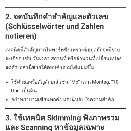
2. จดบันทึกคำสำคัญและตัวเลข
(Schlüsselwörter und Zahlen
notieren)
เทคนิคนี้สำคัญมากในพาร์ทฟัง เพราะข้อมูลมักจะมีราย
ละเอียด เช่น วันเวลา สถานที่ หรือจำนวนที่เปลี่ยนแปลง
จดคำเหล่านี้ช่วยให้ตอบคำถามได้แม่นขึ้น
ใช้คำย่อหรือสัญลักษณ์ เช่น “Mo” แทน Montag, “10
Uhr” เป็นต้น
อย่าพยายามเขียนทุกคำ แต่เน้นจับใจความสำคัญ
3. ใช้เทคนิค Skimming ฟังภาพรวม
และ Scanning หาข้อมูลเฉพาะ