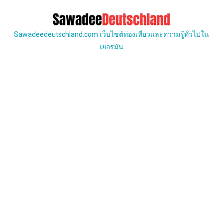
Skip
to
content
Sawadeedeutschland.com เว็บไซต์ท่องเที่ยวและความรู้ทั่วไปใน
เยอรมัน