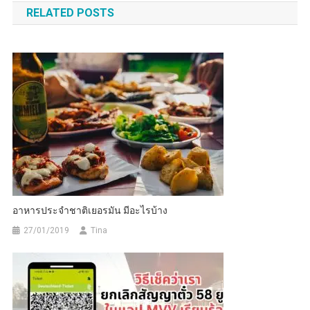
RELATED POSTS
อาหารประจำชาติเยอรมัน มีอะไรบ้าง
27/01/2019
Tina