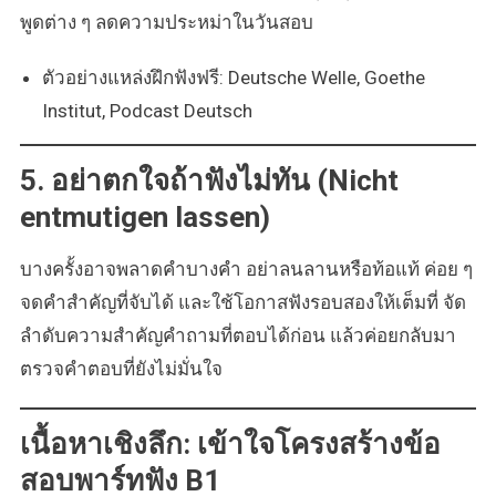
พูดต่าง ๆ ลดความประหม่าในวันสอบ
ตัวอย่างแหล่งฝึกฟังฟรี: Deutsche Welle, Goethe
Institut, Podcast Deutsch
5. อย่าตกใจถ้าฟังไม่ทัน (Nicht
entmutigen lassen)
บางครั้งอาจพลาดคำบางคำ อย่าลนลานหรือท้อแท้ ค่อย ๆ
จดคำสำคัญที่จับได้ และใช้โอกาสฟังรอบสองให้เต็มที่ จัด
ลำดับความสำคัญคำถามที่ตอบได้ก่อน แล้วค่อยกลับมา
ตรวจคำตอบที่ยังไม่มั่นใจ
เนื้อหาเชิงลึก: เข้าใจโครงสร้างข้อ
สอบพาร์ทฟัง B1