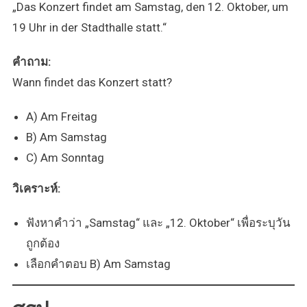
„Das Konzert findet am Samstag, den 12. Oktober, um
19 Uhr in der Stadthalle statt.“
คำถาม:
Wann findet das Konzert statt?
A) Am Freitag
B) Am Samstag
C) Am Sonntag
วิเคราะห์:
ฟังหาคำว่า „Samstag“ และ „12. Oktober“ เพื่อระบุวัน
ถูกต้อง
เลือกคำตอบ B) Am Samstag