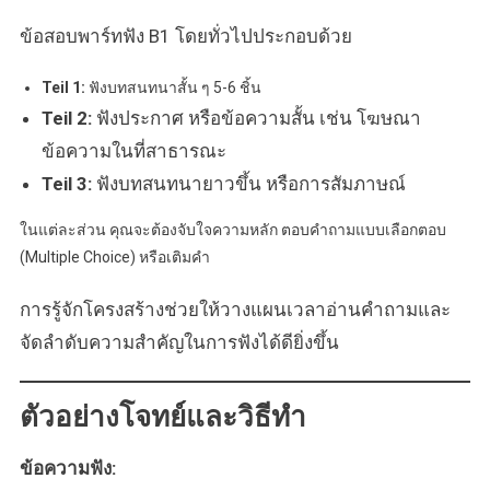
ข้อสอบพาร์ทฟัง B1 โดยทั่วไปประกอบด้วย
Teil 1:
ฟังบทสนทนาสั้น ๆ 5-6 ชิ้น
Teil 2:
ฟังประกาศ หรือข้อความสั้น เช่น โฆษณา
ข้อความในที่สาธารณะ
Teil 3:
ฟังบทสนทนายาวขึ้น หรือการสัมภาษณ์
ในแต่ละส่วน คุณจะต้องจับใจความหลัก ตอบคำถามแบบเลือกตอบ
(Multiple Choice) หรือเติมคำ
การรู้จักโครงสร้างช่วยให้วางแผนเวลาอ่านคำถามและ
จัดลำดับความสำคัญในการฟังได้ดียิ่งขึ้น
ตัวอย่างโจทย์และวิธีทำ
ข้อความฟัง: