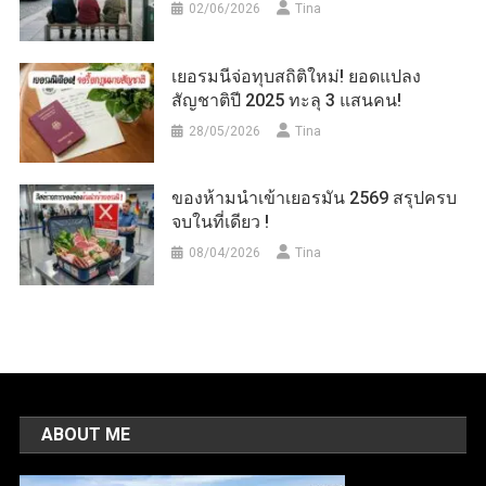
02/06/2026
Tina
เยอรมนีจ่อทุบสถิติใหม่! ยอดแปลง
สัญชาติปี 2025 ทะลุ 3 แสนคน!
28/05/2026
Tina
ของห้ามนำเข้าเยอรมัน 2569 สรุปครบ
จบในที่เดียว !
08/04/2026
Tina
ABOUT ME