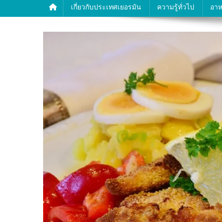
เกี่ยวกับประเทศเยอรมัน
ความรู้ทั่วไป
อาห