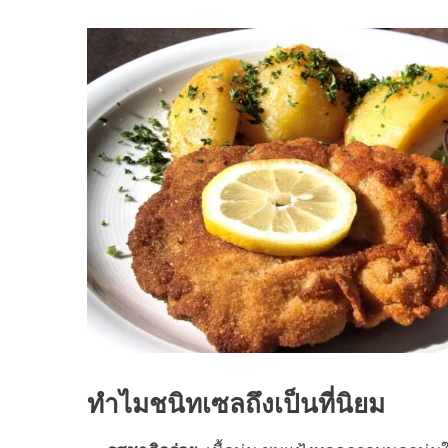
ทำไมชนิทเซลถึงเป็นที่นิยม