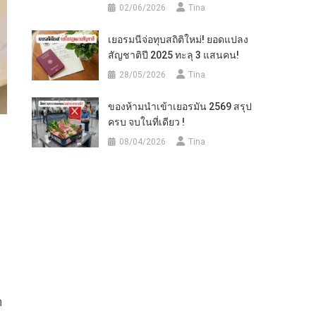
02/06/2026
Tina
เยอรมนีจ่อทุบสถิติใหม่! ยอดแปลง
สัญชาติปี 2025 ทะลุ 3 แสนคน!
28/05/2026
Tina
ของห้ามนำเข้าเยอรมัน 2569 สรุป
ครบ จบในที่เดียว !
08/04/2026
Tina
ำ