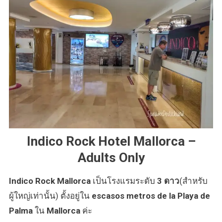
ประเทศ
สเปน
ราคา
ไม่
แพง!
Indico Rock Hotel Mallorca –
Adults Only
Indico Rock Mallorca
เป็นโรงแรมระดับ
3 ดาว
(สำหรับ
ผู้ใหญ่เท่านั้น) ตั้งอยู่ใน
escasos metros de la Playa de
Palma
ใน
Mallorca
ค่ะ