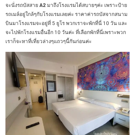
จะนั่งรถบัสสาย
A2
มาถึงโรงแรมได้สบายๆค่ะ เพราะป้าย
รถเมล์อยู่ใกล้ๆกับโรงแรมเลยค่ะ ราคาค่ารถบัสจากสนาม
บินมาโรงแรมจะอยู่ที่ 5 ยูโร พวกเราจะพักที่นี่ 10 วัน และ
จะไปพักโรงแรมอื่นอีก 10 วันค่ะ ที่เลือกพักที่นี่เพราะพวก
เราก็จะหาที่เที่ยวล่างๆแถวๆนี้กันก่อนค่ะ