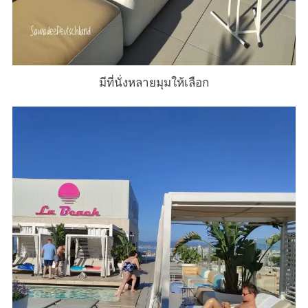
มีที่นั่งหลายมุมให้เลือก