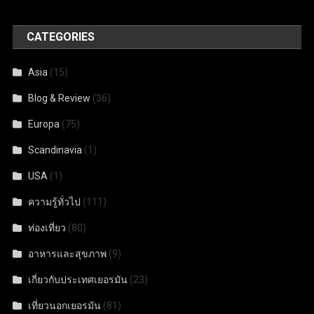
CATEGORIES
Asia
(15)
Blog & Review
(36)
Europa
(75)
Scandinavia
(1)
USA
(1)
ความรู้ทั่วไป
(111)
ท่องเที่ยว
(80)
อาหารและสุขภาพ
(9)
เกี่ยวกับประเทศเยอรมัน
(23)
เที่ยวนอกเยอรมัน
(81)