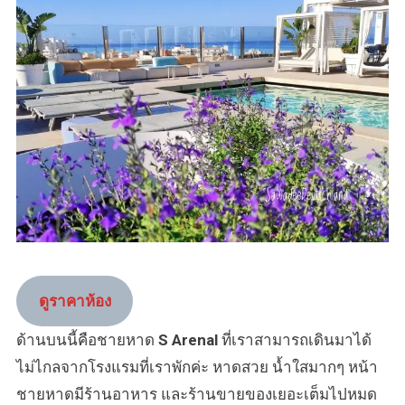
ดูราคาห้อง
ด้านบนนี้คือชายหาด
S Arenal
ที่เราสามารถเดินมาได้
ไม่ไกลจากโรงแรมที่เราพักค่ะ หาดสวย น้ำใสมากๆ หน้า
ชายหาดมีร้านอาหาร และร้านขายของเยอะเต็มไปหมด