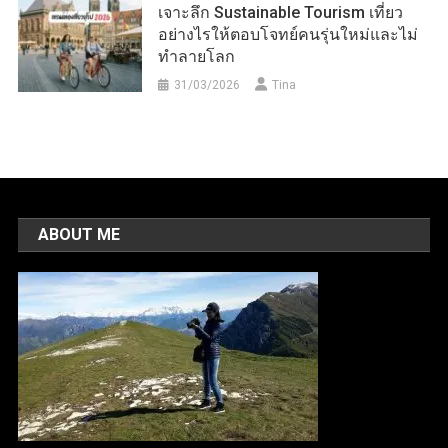
เจาะลึก Sustainable Tourism เที่ยว
อย่างไรให้ตอบโจทย์คนรุ่นใหม่และไม่
ทำลายโลก
31/03/2026
Tina
ABOUT ME