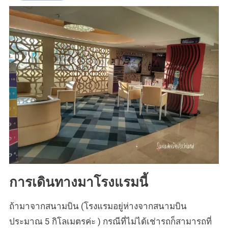
การเดินทางมาโรงแรมนี้
ถ้ามาจากสนามบิน (โรงแรมอยู่ห่างจากสนามบิน
ประมาณ 5 กิโลเมตรค่ะ ) กรณีที่ไม่ได้เช่ารถก็สามารถที่