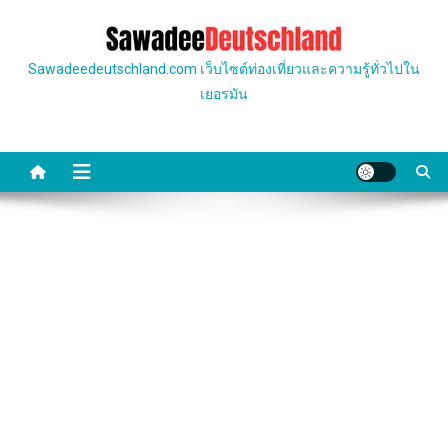
Skip
to
content
Sawadeedeutschland.com เว็บไซต์ท่องเที่ยวและความรู้ทั่วไปใน
เยอรมัน