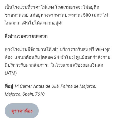
เป็นโรงแรมที่ราคาไม่แพง โรงแรมอาจจะไม่อยู่ติด
ชายหาดเลย แต่อยู่ห่างจากหาดประมาณ
500 เ
มตร ไม่
ไกลมาก เดินไปได้สะดวกอยู่ค่ะ
สิ่งอำนวยความสะดวก
ทางโรงแรมมีจักรยานให้เช่า บริการรถรับส่ง ฟรี
WiFi
ทุก
ห้อง! แผนกต้อนรับ [ตลอด 24 ชั่วโมง] ศูนย์ออกกำลังกาย
มีบริการรับฝากสัมภาระ ในโรงแรมเครื่องถอนเงินสด
(ATM)
ที่อยู่
14 Carrer Antas de Ullà, Palma de Majorca,
Majorca, Spain, 7610
ดูราคาห้อง