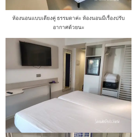
ห้องนอนแบบเตียงคู่ ธรรมดาค่ะ ห้องนอนมีเรื่องปรับ
อากาศด้วยนะ