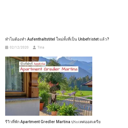
ทำไมต้องทำ Aufenthaltstitel ใหม่ทั้งที่เป็น Unbefristet แล้ว?
02/12/2020
Tina
รีวิวที่พัก Apartment Gredler Martina ประเทศออสเตรีย