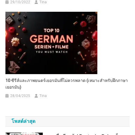
29/10/2022
Tina
10 ซีรีส์และภาพยนตร์เยอรมันที่ไม่ควรพลาด (เหมาะสำหรับฝึกภาษา
เยอรมัน)
28/04/2025
Tina
โพสต์ล่าสุด