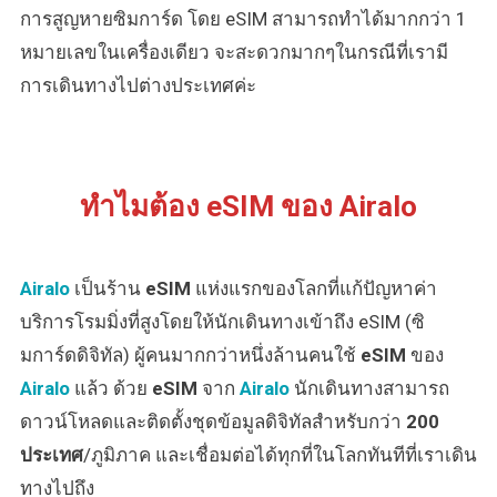
การสูญหายซิมการ์ด โดย eSIM สามารถทำได้มากกว่า 1
หมายเลขในเครื่องเดียว จะสะดวกมากๆในกรณีที่เรามี
การเดินทางไปต่างประเทศค่ะ
ทำไมต้อง eSIM ของ Airalo
Airal
o
เป็นร้าน
eSIM
แห่งแรกของโลกที่แก้ปัญหาค่า
บริการโรมมิ่งที่สูงโดยให้นักเดินทางเข้าถึง eSIM (ซิ
มการ์ดดิจิทัล) ผู้คนมากกว่าหนึ่งล้านคนใช้
eSIM
ของ
Airal
o
แล้ว ด้วย
eSIM
จาก
Airalo
นักเดินทางสามารถ
ดาวน์โหลดและติดตั้งชุดข้อมูลดิจิทัลสำหรับกว่า
200
ประเทศ
/ภูมิภาค และเชื่อมต่อได้ทุกที่ในโลกทันทีที่เราเดิน
ทางไปถึง