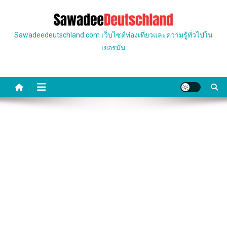
Skip
to
content
Sawadeedeutschland.com เว็บไซต์ท่องเที่ยวและความรู้ทั่วไปใน
เยอรมัน