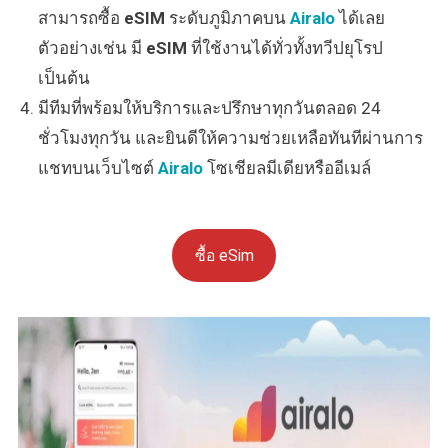
สามารถซื้อ
eSIM
ระดับภูมิภาคบน
Airalo
ได้เลย
ตัวอย่างเช่น มี
eSIM
ที่ใช้งานได้ทั่วทั้งทวีปยุโรป
เป็นต้น
มีทีมที่พร้อมให้บริการและปรึกษาทุกวันตลอด 24
ชั่วโมงทุกวัน และยินดีให้ความช่วยเหลือทันทีผ่านการ
แชทบนเว็บไซต์
Airalo
โซเชียลมีเดียหรืออีเมล์
ซื้อ eSim