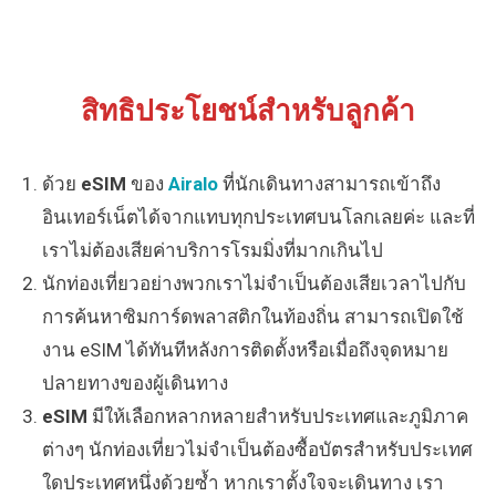
สิทธิประโยชน์สำหรับลูกค้า
ด้วย
eSIM
ของ
Airalo
ที่นักเดินทางสามารถเข้าถึง
อินเทอร์เน็ตได้จากแทบทุกประเทศบนโลกเลยค่ะ และที่
เราไม่ต้องเสียค่าบริการโรมมิ่งที่มากเกินไป
นักท่องเที่ยวอย่างพวกเราไม่จำเป็นต้องเสียเวลาไปกับ
การค้นหาซิมการ์ดพลาสติกในท้องถิ่น สามารถเปิดใช้
งาน eSIM ได้ทันทีหลังการติดตั้งหรือเมื่อถึงจุดหมาย
ปลายทางของผู้เดินทาง
eSIM
มีให้เลือกหลากหลายสำหรับประเทศและภูมิภาค
ต่างๆ นักท่องเที่ยวไม่จำเป็นต้องซื้อบัตรสำหรับประเทศ
ใดประเทศหนึ่งด้วยซ้ำ หากเราตั้งใจจะเดินทาง เรา