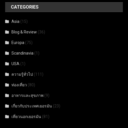
CATEGORIES
Asia
(15)
Blog & Review
(36)
Europa
(75)
Scandinavia
(1)
USA
(1)
ความรู้ทั่วไป
(111)
ท่องเที่ยว
(80)
อาหารและสุขภาพ
(9)
เกี่ยวกับประเทศเยอรมัน
(23)
เที่ยวนอกเยอรมัน
(81)