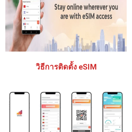
วิธีการติดตั้ง eSIM