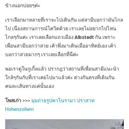
ข้างนอกบ่อยๆค่ะ
บรรยาย
เราเลือกมาหลายที่เราจะไปเดินกัน แต่สามีบอกว่ามันไกล
ไป เนื่องสถานการณ์โควิดด้วย เราเลยไม่อยากไปไหน
ไกลๆกันค่ะ เราเลยเลือกแถวเมือง
Albstadt
กัน เพราะ
เพื่อนสามีบอกว่าสวย เค้าพึ่งมาเดินเมื่ออาทิตย์เอง เค้า
บอกว่าสวยมากๆ เราเลยเลือกที่นี่ค่ะ
พอเราดูในกูเกิ้ลแล้ว ปรากฎว่าสถานที่เพื่อนสามีแนะนำ
ใกล้ๆกันกับที่เราเคยไปมาแล้วค่ะ ต่างกันตรงที่เดินกัน
คนละเส้นทางแค่นั้นเอง
โพสเก่า
>>>
มุมถ่ายรูปพาโนรามา ปราสาท
Hohenzollern