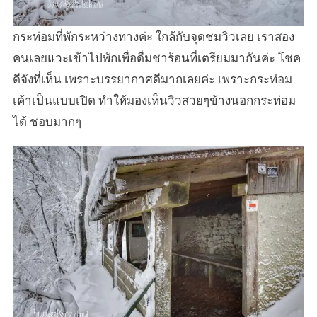
กระท่อมที่พักระหว่างทางค่ะ ใกล้กับจุดชมวิวเลย เราสอง
คนเลยแวะเข้าไปพักเพื่อดื่มชาร้อนที่เตรียมมากันค่ะ โชค
ดีจังที่เห็น เพราะบรรยากาศดีมากเลยค่ะ เพราะกระท่อม
เค้าเป็นแบบเปิด ทำให้มองเห็นวิวสวยๆข้างนอกกระท่อม
ได้ ชอบมากๆ