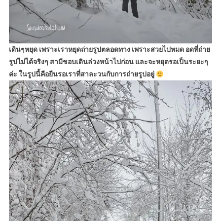
เดินๆหยุด เพราะเราหยุดถ่ายรูปตลอดทาง เพราะสวยไปหมด อดที่ถ่าย
รูปไม่ได้จริงๆ สามีชอบเดินล่วงหน้าไปก่อน และจะหยุดรอเป็นระยะๆ
ค่ะ ในรูปนี้คือยืนรอเราที่สาละวนกับการถ่ายรูปอยู่