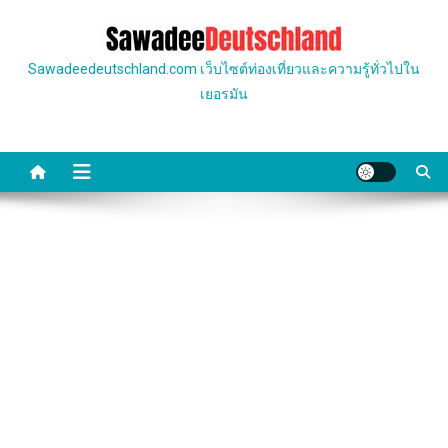
Skip
to
content
Sawadeedeutschland.com เว็บไซต์ท่องเที่ยวและความรู้ทั่วไปใน
เยอรมัน