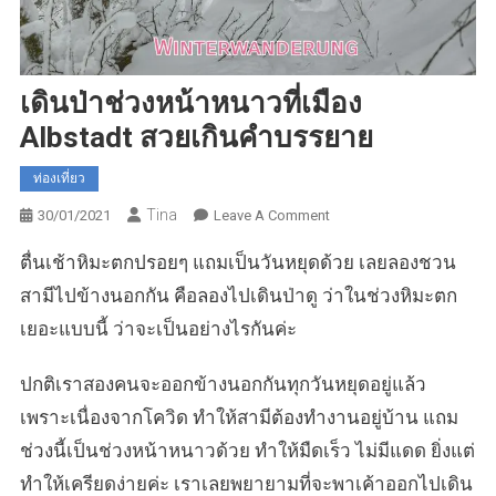
เดินป่าช่วงหน้าหนาวที่เมือง
Albstadt สวยเกินคำบรรยาย
ท่องเที่ยว
Tina
On
30/01/2021
Leave A Comment
เดิน
ตื่นเช้าหิมะตกปรอยๆ แถมเป็นวันหยุดด้วย เลยลองชวน
ป่า
ช่วง
สามีไปข้างนอกกัน คือลองไปเดินป่าดู ว่าในช่วงหิมะตก
หน้า
เยอะแบบนี้ ว่าจะเป็นอย่างไรกันค่ะ
หนาว
ที่
ปกติเราสองคนจะออกข้างนอกกันทุกวันหยุดอยู่แล้ว
เมือง
เพราะเนื่องจากโควิด ทำให้สามีต้องทำงานอยู่บ้าน แถม
Albstadt
สวย
ช่วงนี้เป็นช่วงหน้าหนาวด้วย ทำให้มืดเร็ว ไม่มีแดด ยิ่งแต่
เกิน
ทำให้เครียดง่ายค่ะ เราเลยพยายามที่จะพาเค้าออกไปเดิน
คำ