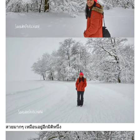
สวยมากๆ เหมือนอยู่อีกมิติหนึ่ง