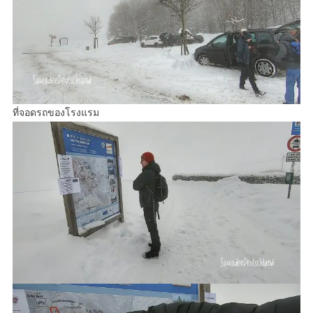
ที่จอดรถของโรงแรม