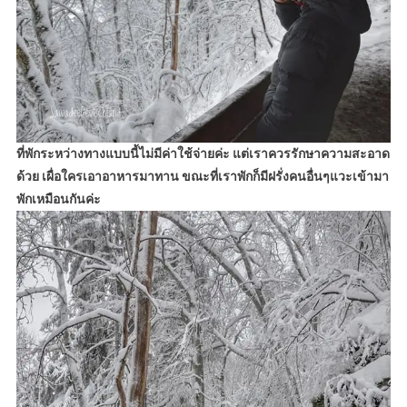
ที่พักระหว่างทางแบบนี้ไม่มีค่าใช้จ่ายค่ะ แต่เราควรรักษาความสะอาด
ด้วย เผื่อใครเอาอาหารมาทาน ขณะที่เราพักก็มีฝรั่งคนอื่นๆแวะเข้ามา
พักเหมือนกันค่ะ