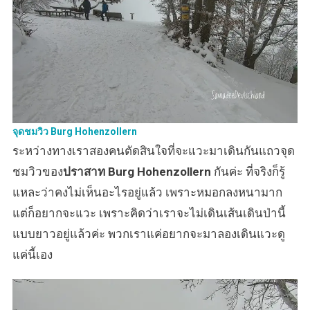
จุดชมวิว Burg Hohenzollern
ระหว่างทางเราสองคนตัดสินใจที่จะแวะมาเดินกันแถวจุด
ชมวิวของ
ปราสาท Burg Hohenzollern
กันค่ะ ที่จริงก็รู้
แหละว่าคงไม่เห็นอะไรอยู่แล้ว เพราะหมอกลงหนามาก
แต่ก็อยากจะแวะ เพราะคิดว่าเราจะไม่เดินเส้นเดินป่านี้
แบบยาวอยู่แล้วค่ะ พวกเราแค่อยากจะมาลองเดินแวะดู
แค่นี้เอง