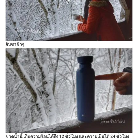
จิบชาชิวๆ
ขวดน้ำนี้ เก็บความร้อนได้ถึง 12 ชั่วโมง และความเย็นได้ 24 ชั่วโมง