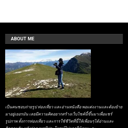
ABOUT ME
เป็นคนชอบถ่ายรูป ท่องเที่ยว และอ่านหนังสือ พอแต่งงานและต้องย้าย
มาอยู่เยอรมัน เลยมีความคิดอยากสร้างเว็บไซค์นี้ขึ้นมาเพื่อแชร์
รูปภาพ ทั้งการท่องเที่ยว และการใช้ชีวิตที่นี้ให้เพื่อนๆได้อ่านและ