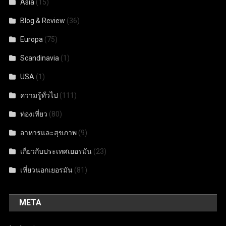
Asia
(15)
Blog & Review
(36)
Europa
(75)
Scandinavia
(1)
USA
(1)
ความรู้ทั่วไป
(111)
ท่องเที่ยว
(80)
อาหารและสุขภาพ
(9)
เกี่ยวกับประเทศเยอรมัน
(23)
เที่ยวนอกเยอรมัน
(81)
META