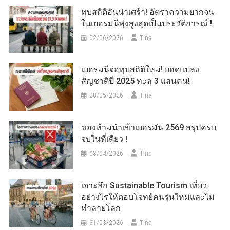
ทุบสถิติอันน่าเศร้า! อัตราความยากจน
ในเยอรมนีพุ่งสูงสุดเป็นประวัติการณ์ !
02/06/2026
Tina
เยอรมนีจ่อทุบสถิติใหม่! ยอดแปลง
สัญชาติปี 2025 ทะลุ 3 แสนคน!
28/05/2026
Tina
ของห้ามนำเข้าเยอรมัน 2569 สรุปครบ
จบในที่เดียว !
08/04/2026
Tina
เจาะลึก Sustainable Tourism เที่ยว
อย่างไรให้ตอบโจทย์คนรุ่นใหม่และไม่
ทำลายโลก
31/03/2026
Tina