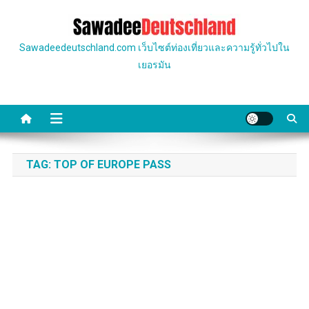
Skip
to
content
Sawadeedeutschland.com เว็บไซต์ท่องเที่ยวและความรู้ทั่วไปใน
เยอรมัน
TAG:
TOP OF EUROPE PASS