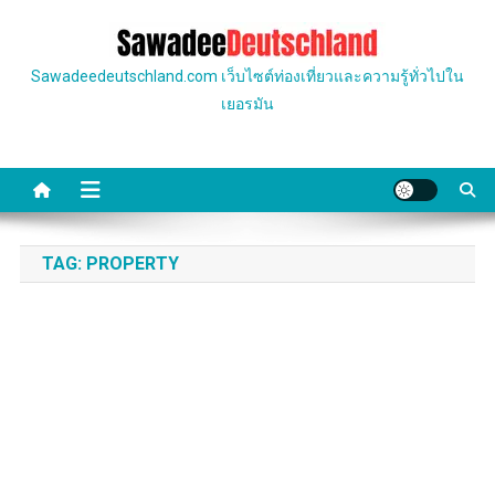
Skip
to
content
Sawadeedeutschland.com เว็บไซต์ท่องเที่ยวและความรู้ทั่วไปใน
เยอรมัน
TAG:
PROPERTY