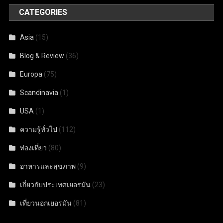
CATEGORIES
Asia
(15)
Blog & Review
(36)
Europa
(75)
Scandinavia
(1)
USA
(1)
ความรู้ทั่วไป
(112)
ท่องเที่ยว
(80)
อาหารและสุขภาพ
(9)
เกี่ยวกับประเทศเยอรมัน
(23)
เที่ยวนอกเยอรมัน
(81)