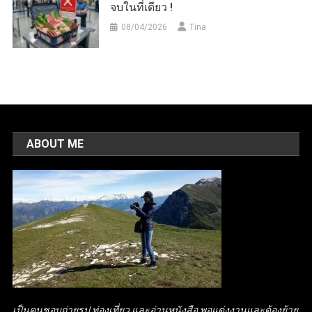
จบในที่เดียว !
08/04/2026
Tina
ABOUT ME
เป็นคนชอบถ่ายรูป ท่องเที่ยว และอ่านหนังสือ พอแต่งงานและต้องย้าย