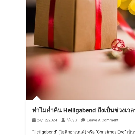
ทำไมค่ำคืน Heiligabend ถึงเป็นช่วงเวลา
Meya
On
24/12/2024
Leave A Comment
ทำไม
“Heiligabend” (ไฮลิกอาเบนด์) หรือ “Christmas Eve” เ
ค่ำคืน