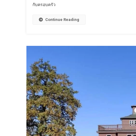
กับครอบครัว
Heiligab
ถึง
Continue Reading
เป็น
ช่วง
เวลา
ที่
คน
เยอรมัน
เฝ้า
รอ
ทั้ง
ปี?