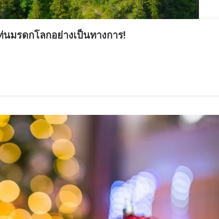
ท่นมรดกโลกอย่างเป็นทางการ!