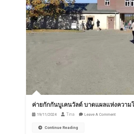
ค่ายกักกันบูเคนวัลด์ บาดแผลแห่งความ
Tina
On
19/11/2024
Leave A Comment
ค่าย
Continue Reading
กัก