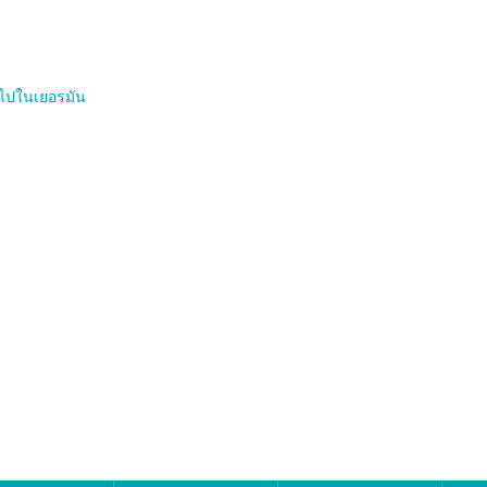
วไปในเยอรมัน