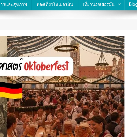
ารและสุขภาพ
ท่องเที่ยวในเยอรมัน
เที่ยวนอกเยอรมัน
Blog