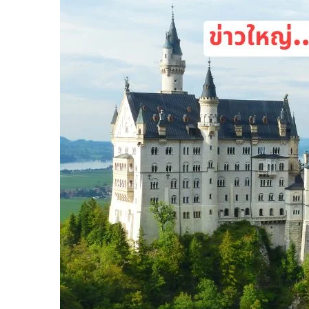
ย้อน
รอย
ประวัติศาส
Oktoberfe