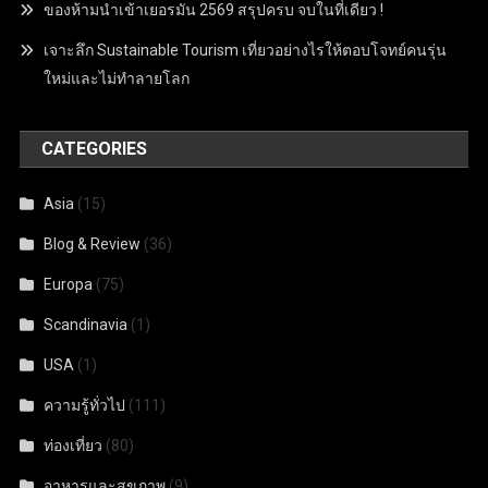
ของห้ามนำเข้าเยอรมัน 2569 สรุปครบ จบในที่เดียว !
เจาะลึก Sustainable Tourism เที่ยวอย่างไรให้ตอบโจทย์คนรุ่น
ใหม่และไม่ทำลายโลก
CATEGORIES
Asia
(15)
Blog & Review
(36)
Europa
(75)
Scandinavia
(1)
USA
(1)
ความรู้ทั่วไป
(111)
ท่องเที่ยว
(80)
อาหารและสุขภาพ
(9)