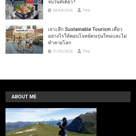
จบในที่เดียว !
08/04/2026
Tina
เจาะลึก Sustainable Tourism เที่ยว
อย่างไรให้ตอบโจทย์คนรุ่นใหม่และไม่
ทำลายโลก
31/03/2026
Tina
ABOUT ME