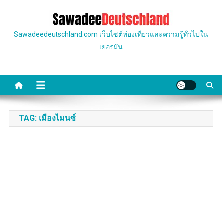
Skip
to
content
Sawadeedeutschland.com เว็บไซต์ท่องเที่ยวและความรู้ทั่วไปใน
เยอรมัน
TAG:
เมืองไมนซ์