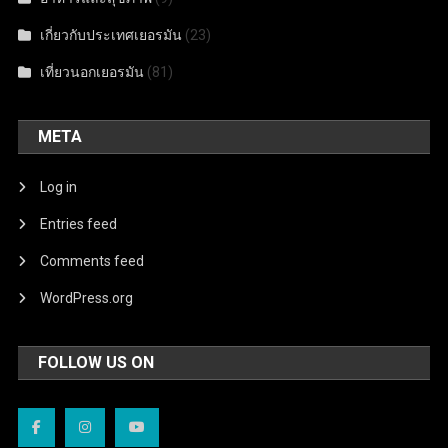
เกี่ยวกับประเทศเยอรมัน
(23)
เที่ยวนอกเยอรมัน
(81)
META
Log in
Entries feed
Comments feed
WordPress.org
FOLLOW US ON