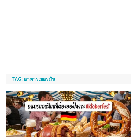
TAG:
อาหารเยอรมัน