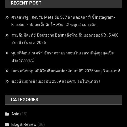
RECENT POST
ศาลสหรัฐฯ สั่งปรับ Meta ยับ 567 ล้านดอลลาร์! ชี้ Instagram-
Facebook ปล่อยเด็กติดโซเชียล เสี่ยงถูกล่วงละเมิด
สายดื่มมีสะดุ้ง! Deutsche Bahn เล็งห้ามดื่มแอลกอฮอล์ใน 5,400
สถานี เริ่ม ต.ค. 2026
ทุบสถิติอันน่าเศร้า! อัตราความยากจนในเยอรมนีพุ่งสูงสุดเป็น
ประวัติการณ์ !
เยอรมนีจ่อทุบสถิติใหม่! ยอดแปลงสัญชาติปี 2025 ทะลุ 3 แสนคน!
ของห้ามนำเข้าเยอรมัน 2569 สรุปครบ จบในที่เดียว !
CATEGORIES
Asia
(15)
Blog & Review
(36)