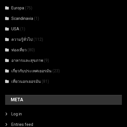
Europa
(75)
Scandinavia
(1)
USA
(1)
ความรู้ทั่วไป
(112)
ท่องเที่ยว
(80)
อาหารและสุขภาพ
(9)
เกี่ยวกับประเทศเยอรมัน
(23)
เที่ยวนอกเยอรมัน
(81)
META
Log in
Entries feed