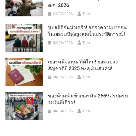
ต.ค. 2026
22/07/2026
Tina
ทุบสถิติอันน่าเศร้า! อัตราความยากจน
ในเยอรมนีพุ่งสูงสุดเป็นประวัติการณ์ !
02/06/2026
Tina
เยอรมนีจ่อทุบสถิติใหม่! ยอดแปลง
สัญชาติปี 2025 ทะลุ 3 แสนคน!
28/05/2026
Tina
ของห้ามนำเข้าเยอรมัน 2569 สรุปครบ
จบในที่เดียว !
08/04/2026
Tina