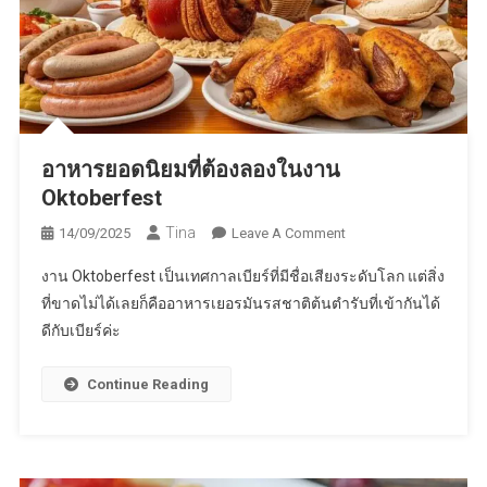
อาหารยอดนิยมที่ต้องลองในงาน
Oktoberfest
Tina
On
14/09/2025
Leave A Comment
อาหาร
งาน Oktoberfest เป็นเทศกาลเบียร์ที่มีชื่อเสียงระดับโลก แต่สิ่ง
ยอด
ที่ขาดไม่ได้เลยก็คืออาหารเยอรมันรสชาติต้นตำรับที่เข้ากันได้
นิยม
ดีกับเบียร์ค่ะ
ที่
ต้อง
ลองใน
Continue Reading
งาน
Oktoberfest